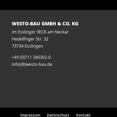
WESTO-BAU GMBH & CO. KG
im Esslinger 3ECK am Neckar
Hedelfinger Str. 32
73734 Esslingen
+49 (0)711 340302-0
info(@)westo-bau.de
Impressum
Datenschutz
Kontakt