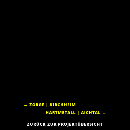
←
ZORGE | KIRCHHEIM
HARTMETALL | AICHTAL
→
ZURÜCK ZUR PROJEKTÜBERSICHT