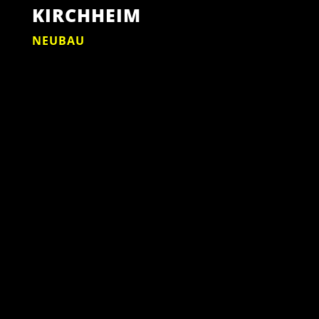
KIRCHHEIM
NEUBAU