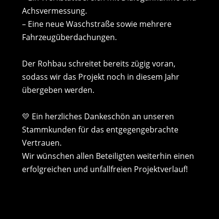
Achsvermessung.
– Eine neue Waschstraße sowie mehrere
Fahrzeugüberdachungen.
Der Rohbau schreitet bereits zügig voran,
sodass wir das Projekt noch in diesem Jahr
übergeben werden.
💛 Ein herzliches Dankeschön an unseren
Stammkunden für das entgegengebrachte
Vertrauen.
Wir wünschen allen Beteiligten weiterhin einen
erfolgreichen und unfallfreien Projektverlauf!