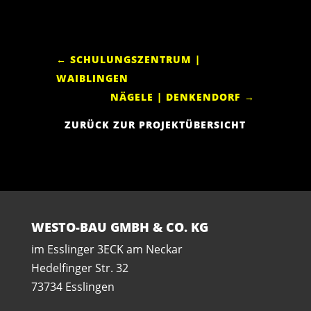
←
SCHULUNGSZENTRUM |
WAIBLINGEN
NÄGELE | DENKENDORF
→
ZURÜCK ZUR PROJEKTÜBERSICHT
WESTO-BAU GMBH & CO. KG
im Esslinger 3ECK am Neckar
Hedelfinger Str. 32
73734 Esslingen