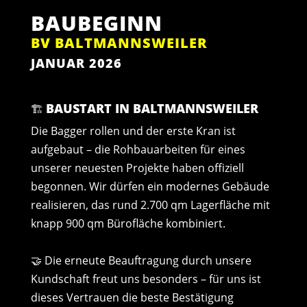
BAUBEGINN
BV BALTMANNSWEILER
JANUAR 2026
BAUSTART IN BALTMANNSWEILER
🏗️
Die Bagger rollen und der erste Kran ist
aufgebaut – die Rohbauarbeiten für eines
unserer neuesten Projekte haben offiziell
begonnen. Wir dürfen ein modernes Gebäude
realisieren, das rund 2.700 qm Lagerfläche mit
knapp 900 qm Bürofläche kombiniert.
🤝 Die erneute Beauftragung durch unsere
Kundschaft freut uns besonders – für uns ist
dieses Vertrauen die beste Bestätigung