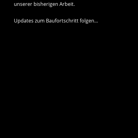
unserer bisherigen Arbeit.
Updates zum Baufortschritt folgen…